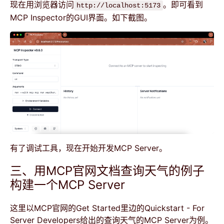
现在用浏览器访问
。即可看到
http://localhost:5173
MCP Inspector的GUI界面。如下截图。
有了调试工具，现在开始开发MCP Server。
三、用MCP官网文档查询天气的例子
构建一个MCP Server
这里以MCP官网的Get Started里边的Quickstart - For
Server Developers给出的查询天气的MCP Server为例。