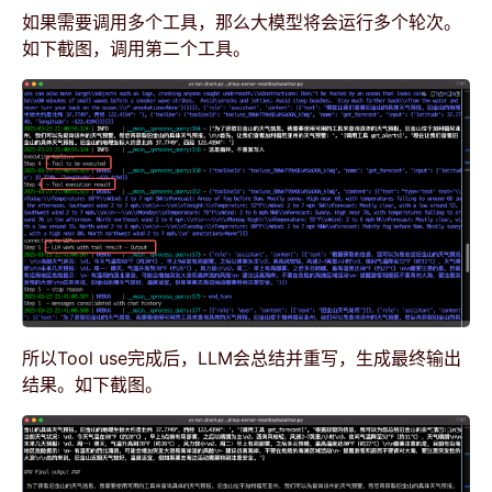
如果需要调用多个工具，那么大模型将会运行多个轮次。
如下截图，调用第二个工具。
所以Tool use完成后，LLM会总结并重写，生成最终输出
结果。如下截图。