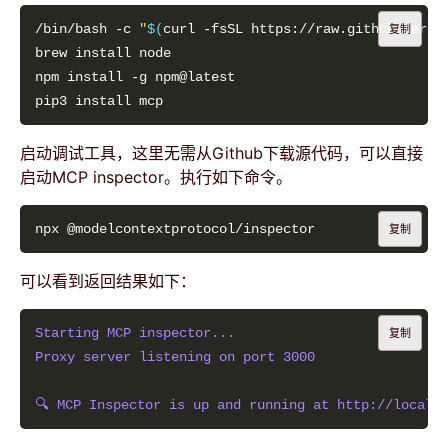
/bin/bash -c 
"
$(
curl -fsSL https://raw.githubuserco
复制
启动调试工具，这里无需从Github下载源代码，可以直接
启动MCP inspector。执行如下命令。
复制
可以看到返回结果如下：
Starting MCP inspector...
复制
Proxy server listening on port 3000
🔍 MCP Inspector is up and running at http://localho