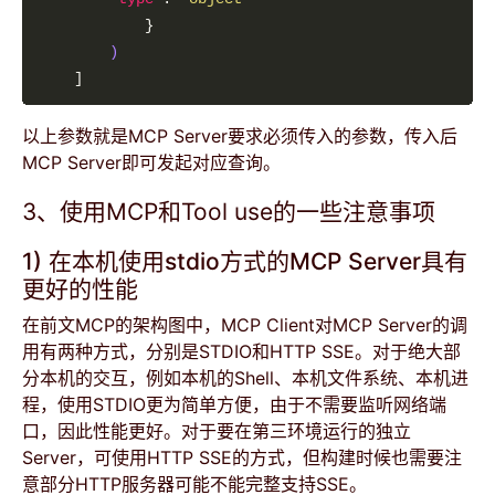
)
以上参数就是MCP Server要求必须传入的参数，传入后
MCP Server即可发起对应查询。
3、使用MCP和Tool use的一些注意事项
1) 在本机使用stdio方式的MCP Server具有
更好的性能
在前文MCP的架构图中，MCP Client对MCP Server的调
用有两种方式，分别是STDIO和HTTP SSE。对于绝大部
分本机的交互，例如本机的Shell、本机文件系统、本机进
程，使用STDIO更为简单方便，由于不需要监听网络端
口，因此性能更好。对于要在第三环境运行的独立
Server，可使用HTTP SSE的方式，但构建时候也需要注
意部分HTTP服务器可能不能完整支持SSE。