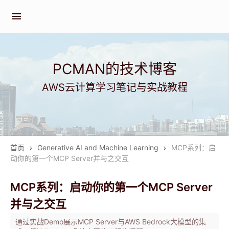
menu
PCMAN的技术博客
AWS云计算学习笔记与实战教程
首页
›
Generative AI and Machine Learning
›
MCP系列：启
动你的第一个MCP Server并与之交互
MCP系列：启动你的第一个MCP Server
并与之交互
通过实战Demo展示MCP Server与AWS Bedrock大模型的集