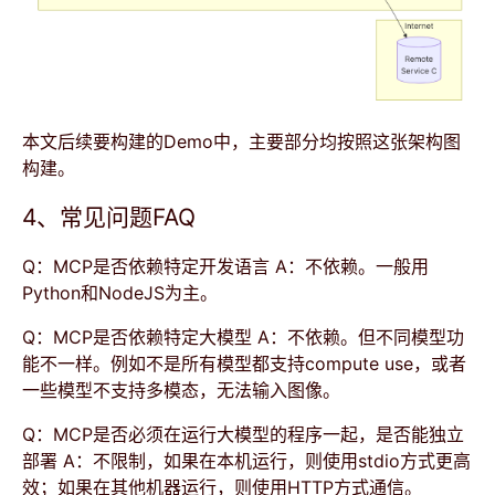
本文后续要构建的Demo中，主要部分均按照这张架构图
构建。
4、常见问题FAQ
Q：MCP是否依赖特定开发语言 A：不依赖。一般用
Python和NodeJS为主。
Q：MCP是否依赖特定大模型 A：不依赖。但不同模型功
能不一样。例如不是所有模型都支持compute use，或者
一些模型不支持多模态，无法输入图像。
Q：MCP是否必须在运行大模型的程序一起，是否能独立
部署 A：不限制，如果在本机运行，则使用stdio方式更高
效；如果在其他机器运行，则使用HTTP方式通信。