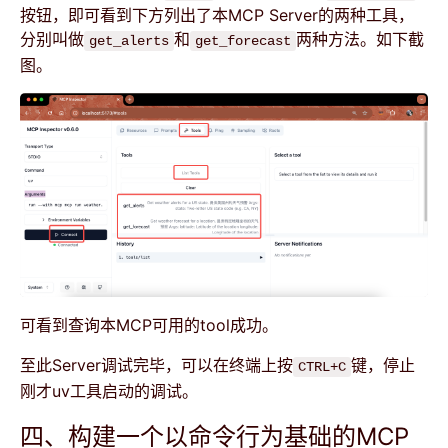
按钮，即可看到下方列出了本MCP Server的两种工具，
分别叫做
和
两种方法。如下截
get_alerts
get_forecast
图。
可看到查询本MCP可用的tool成功。
至此Server调试完毕，可以在终端上按
键，停止
CTRL+C
刚才uv工具启动的调试。
四、构建一个以命令行为基础的MCP