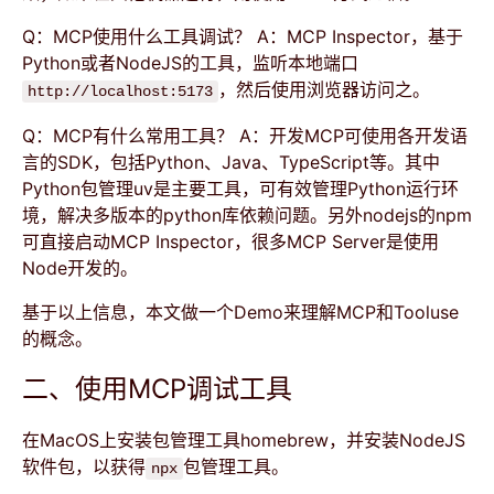
Q：MCP使用什么工具调试？ A：MCP Inspector，基于
Python或者NodeJS的工具，监听本地端口
，然后使用浏览器访问之。
http://localhost:5173
Q：MCP有什么常用工具？ A：开发MCP可使用各开发语
言的SDK，包括Python、Java、TypeScript等。其中
Python包管理uv是主要工具，可有效管理Python运行环
境，解决多版本的python库依赖问题。另外nodejs的npm
可直接启动MCP Inspector，很多MCP Server是使用
Node开发的。
基于以上信息，本文做一个Demo来理解MCP和Tooluse
的概念。
二、使用MCP调试工具
在MacOS上安装包管理工具homebrew，并安装NodeJS
软件包，以获得
包管理工具。
npx