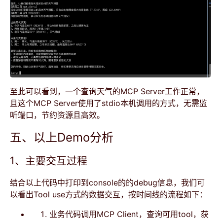
至此可以看到，一个查询天气的MCP Server工作正常，
且这个MCP Server使用了stdio本机调用的方式，无需监
听端口，节约资源且高效。
五、以上Demo分析
1、主要交互过程
结合以上代码中打印到console的的debug信息，我们可
以看出Tool use方式的数据交互，按时间线的流程如下：
业务代码调用MCP Client，查询可用tool，获