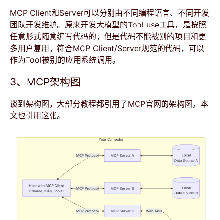
MCP Client和Server可以分别由不同编程语言、不同开发
团队开发维护。原来开发大模型的Tool use工具，是按照
任意形式随意编写代码的，但是代码不能被别的项目和更
多用户复用，符合MCP Client/Server规范的代码，可以
作为Tool被别的应用系统调用。
3、MCP架构图
谈到架构图，大部分教程都引用了MCP官网的架构图。本
文也引用这张。