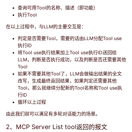
查询可用Tool的名称、描述（即功能）
执行Tool
在以上过程中，与LLM的主要交互是：
判定是否需要Tool，需要的话由LLM分配Tool use
执行ID
将Tool use执行结果加上Tool use执行ID送回给
LLM，判断是否执行成功，以及判断是否还需要其他
Tool
如果不需要其他Tool了，LLM会做输出结果的全文
改写，生成最终返回结果，如果判定还需要其他
Tool，那么就继续分配新的Tool名称和Tool use执
行ID
循环以上过程
由此我们就可以满足有多轮对话能力的场景。
2、MCP Server List tool返回的报文