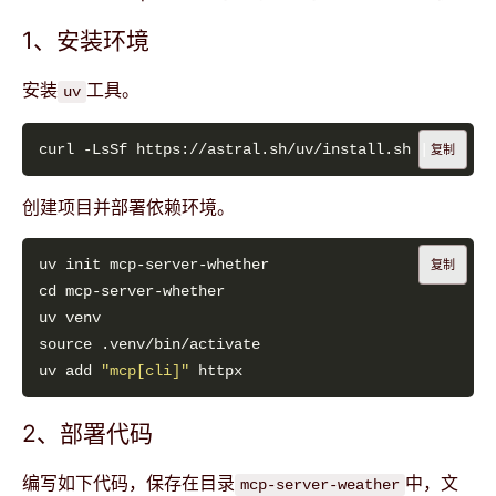
1、安装环境
安装
工具。
uv
复制
创建项目并部署依赖环境。
复制
uv add 
"mcp[cli]"
2、部署代码
编写如下代码，保存在目录
中，文
mcp-server-weather