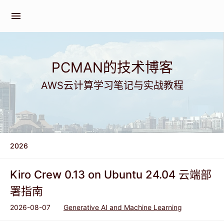
menu
PCMAN的技术博客
AWS云计算学习笔记与实战教程
2026
Kiro Crew 0.13 on Ubuntu 24.04 云端部
署指南
2026-08-07
Generative AI and Machine Learning