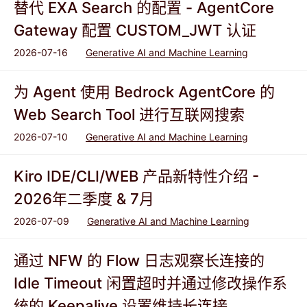
替代 EXA Search 的配置 - AgentCore
Gateway 配置 CUSTOM_JWT 认证
2026-07-16
Generative AI and Machine Learning
为 Agent 使用 Bedrock AgentCore 的
Web Search Tool 进行互联网搜索
2026-07-10
Generative AI and Machine Learning
Kiro IDE/CLI/WEB 产品新特性介绍 -
2026年二季度 & 7月
2026-07-09
Generative AI and Machine Learning
通过 NFW 的 Flow 日志观察长连接的
Idle Timeout 闲置超时并通过修改操作系
统的 Keepalive 设置维持长连接