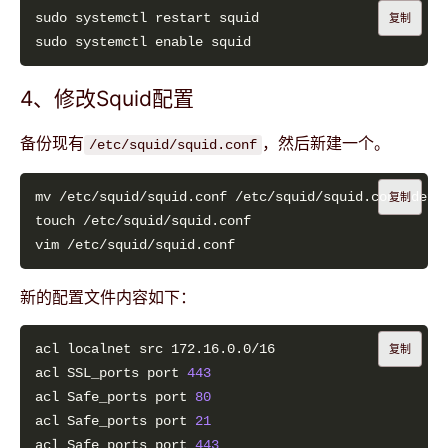
复制
4、修改Squid配置
备份现有
，然后新建一个。
/etc/squid/squid.conf
复制
新的配置文件内容如下：
复制
acl SSL_ports port 
443
acl Safe_ports port 
80
acl Safe_ports port 
21
acl Safe_ports port 
443