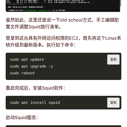
虽然如此，这里还是说一下old school方式，手工编辑配
置文件调整Squid放行清单。
登录到这台具有外网访问权限的EC2，首先将这个Linux系
统升级到最新版本。执行如下命令：
复制
重启完成后，安装Squid软件：
复制
启动Squid服务：