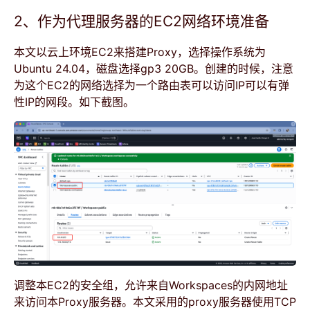
2、作为代理服务器的EC2网络环境准备
本文以云上环境EC2来搭建Proxy，选择操作系统为
Ubuntu 24.04，磁盘选择gp3 20GB。创建的时候，注意
为这个EC2的网络选择为一个路由表可以访问IP可以有弹
性IP的网段。如下截图。
调整本EC2的安全组，允许来自Workspaces的内网地址
来访问本Proxy服务器。本文采用的proxy服务器使用TCP