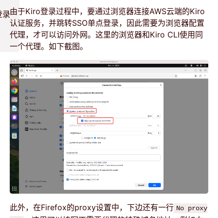
由于Kiro登录过程中，要通过浏览器连接AWS云端的Kiro
登录
认证服务，并跳转SSO单点登录，因此需要为浏览器配置
代理，才可以访问外网。这里的浏览器和Kiro CLI使用同
一个代理。如下截图。
此外，在Firefox的proxy设置中，下边还有一行
No proxy