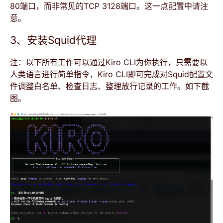
80端口，而非常见的TCP 3128端口。这一点配置中请注
意。
3、安装Squid代理
注：以下所有工作可以通过Kiro CLI为你执行，只需要以
人类语言进行简单指令，Kiro CLI即可完成对Squid配置文
件调整白名单、检查日志、整理放行记录的工作。如下截
图。