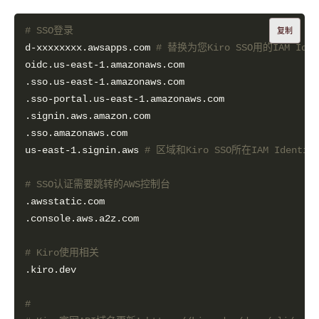
# SSO登录
复制
d-xxxxxxxx.awsapps.com 
# 替换为您Kiro SSO用的IAM Iden
us-east-1.signin.aws 
# 区域和Kiro SSO所在IAM Identi
# SSO认证需要跳转的AWS控制台
# Kiro使用相关
# 