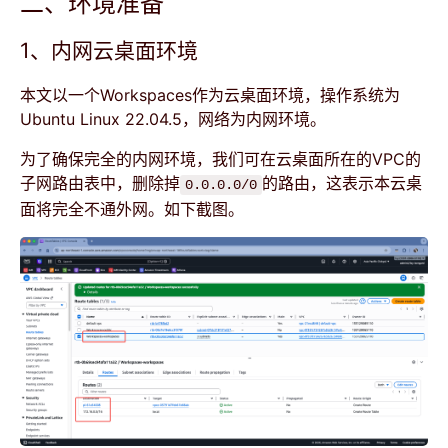
二、环境准备
1、内网云桌面环境
本文以一个Workspaces作为云桌面环境，操作系统为
Ubuntu Linux 22.04.5，网络为内网环境。
为了确保完全的内网环境，我们可在云桌面所在的VPC的
子网路由表中，删除掉
的路由，这表示本云桌
0.0.0.0/0
面将完全不通外网。如下截图。