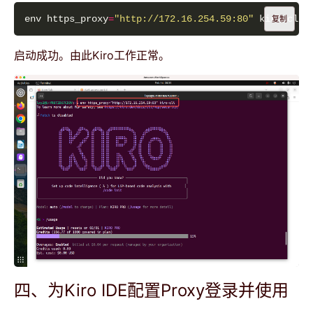
env https_proxy
=
"http://172.16.254.59:80"
复制
启动成功。由此Kiro工作正常。
四、为Kiro IDE配置Proxy登录并使用