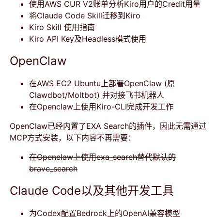
使用AWS CUR V2账单分析Kiro用户的Credit用量
将Claude Code Skill迁移到Kiro
Kiro Skill 使用指南
Kiro API Key及Headless模式使用
OpenClaw
在AWS EC2 Ubuntu上部署OpenClaw (原
Clawdbot/Moltbot) 并对接飞书机器人
在Openclaw上使用Kiro-CLI完成开发工作
OpenClaw已经内置了EXA Search的插件，因此无需通过
MCP方式安装，以下内容不再需要：
在Openclaw上使用exa_search替代默认的
brave_search
Claude Code以及其他开发工具
为Codex配置Bedrock上的OpenAI兼容模型