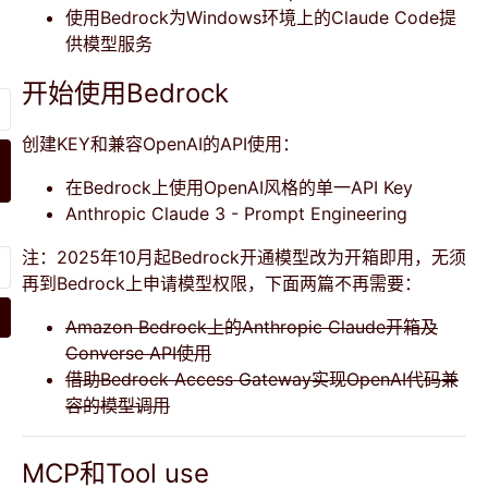
使用Bedrock为Windows环境上的Claude Code提
供模型服务
开始使用Bedrock
创建KEY和兼容OpenAI的API使用：
在Bedrock上使用OpenAI风格的单一API Key
Anthropic Claude 3 - Prompt Engineering
注：2025年10月起Bedrock开通模型改为开箱即用，无须
再到Bedrock上申请模型权限，下面两篇不再需要：
Amazon Bedrock上的Anthropic Claude开箱及
Converse API使用
借助Bedrock Access Gateway实现OpenAI代码兼
容的模型调用
MCP和Tool use