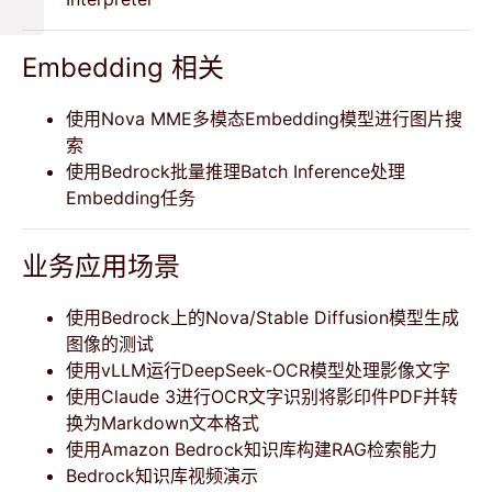
Embedding 相关
使用Nova MME多模态Embedding模型进行图片搜
索
使用Bedrock批量推理Batch Inference处理
Embedding任务
业务应用场景
使用Bedrock上的Nova/Stable Diffusion模型生成
图像的测试
使用vLLM运行DeepSeek-OCR模型处理影像文字
使用Claude 3进行OCR文字识别将影印件PDF并转
换为Markdown文本格式
使用Amazon Bedrock知识库构建RAG检索能力
Bedrock知识库视频演示