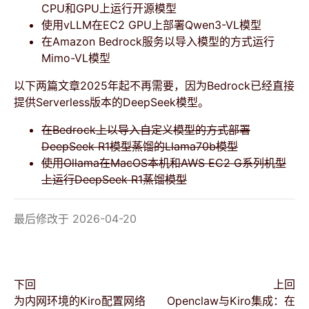
CPU和GPU上运行开源模型
使用vLLM在EC2 GPU上部署Qwen3-VL模型
在Amazon Bedrock服务以导入模型的方式运行
Mimo-VL模型
以下两篇文章2025年起不再需要，因为Bedrock已经直接
提供Serverless版本的DeepSeek模型。
在Bedrock上以导入自定义模型的方式部署
DeepSeek R1模型蒸馏的Llama70b模型
使用Ollama在MacOS本机和AWS EC2 G系列机型
上运行DeepSeek R1蒸馏模型
最后修改于 2026-04-20
下回
上回
为内网环境的Kiro配置网络
Openclaw与Kiro集成：在