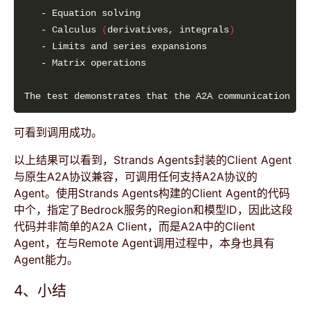
   - Calculus 
(
derivatives, integrals
)
可看到调用成功。
以上结果可以看到，Strands Agents封装的Client Agent
与原生A2A协议兼容，可调用任何支持A2A协议的
Agent。使用Strands Agents构建的Client Agent的代码
中个，指定了Bedrock服务的Region和模型ID，因此这段
代码并非简单的A2A Client，而是A2A中的Client
Agent，在与Remote Agent调用过程中，本身也具有
Agent能力。
4、小结