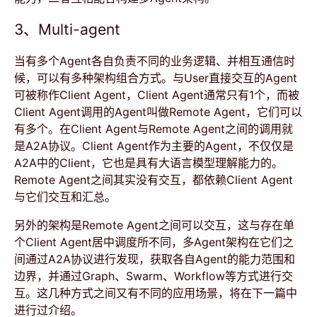
3、Multi-agent
当有多个Agent各自负责不同的业务逻辑、并相互通信时
候，可以有多种架构组合方式。与User直接交互的Agent
可被称作Client Agent，Client Agent通常只有1个，而被
Client Agent调用的Agent叫做Remote Agent，它们可以
有多个。在Client Agent与Remote Agent之间的调用就
是A2A协议。Client Agent作为主要的Agent，不仅仅是
A2A中的Client，它也是具有大语言模型理解能力的。
Remote Agent之间其实没有交互，都依赖Client Agent
与它们交互和汇总。
另外的架构是Remote Agent之间可以交互，这与存在单
个Client Agent居中调度所不同，多Agent架构在它们之
间通过A2A协议进行发现，获取各自Agent的能力范围和
边界，并通过Graph、Swarm、Workflow等方式进行交
互。这几种方式之间又有不同的应用场景，将在下一篇中
进行过介绍。