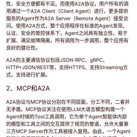
性、安全方便都有不足。而使用A2A协议，用户所有的调
用通过一个A2A Client（Client Agent）进行，更多提供
服务的Agent作为A2A Server（Remote Agent）接受访
问。使用A2A方式，整个应用程序在标准的Agent发现、
认证、安全的管控体系下，Agent之间具有独立性、易于
扩展、满足故障隔离，所有调用为一步调用，整个应用有
良好的健壮性。
A2A的主要通信协议包括JSON-RPC、gRPC、
HTTP+JSON/REST等，支持HTTPS、支持Streaming方
式，支持进行扩展。
2、MCP和A2A
A2A协议与MCP协议分别在不同层面，分工不同，二者并
无矛盾。MCP协议关注在使用LLM大语言模型构建一个
Agent时候的Tool工具调用，它为单个Agent智能体内部
的模型和工具之间的交互提供了规范的管道，允许大量第
三方MCP Server作为工具被接入复用。由此，一个Agent