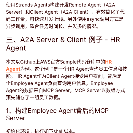
使用Strands Agents构建开发Remote Agent（A2A
Server）和Client Agent（A2A Client），有效简化了代
码工作量，可快速开发上线。另外使用async调用方式是
异步调用，适合任务时间长、并发多的情况。
三、A2A Server & Client 例子 - HR
Agent
本文以Github上AWS官方Sample代码仓库中的
HR
Agent
为例。这个例子是一个HR Agent查询员工信息和技
能。HR Agent作为Client Agent接受用户提问，背后是一
个Employee Agent负责查询用户信息。Employee
Agent的数据来自MCP Server，MCP Server以数组方式
预先储存了一组员工数据。
1、构建Employee Agent背后的MCP
Server
初始化环境。执行如下shell脚本。