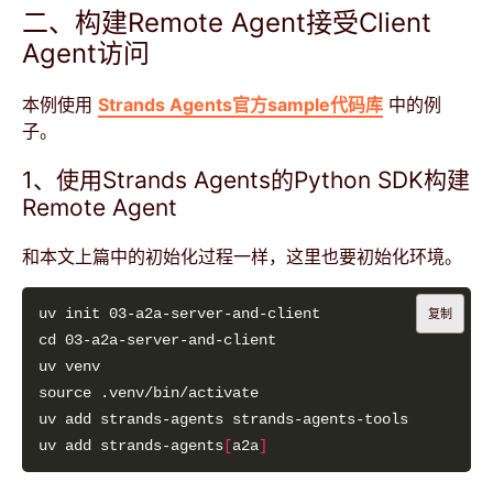
二、构建Remote Agent接受Client
Agent访问
本例使用
Strands Agents官方sample代码库
中的例
子。
1、使用Strands Agents的Python SDK构建
Remote Agent
和本文上篇中的初始化过程一样，这里也要初始化环境。
复制
uv add strands-agents
[
a2a
]