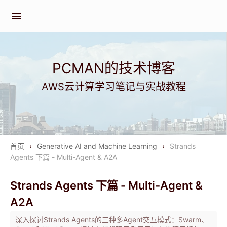
menu
PCMAN的技术博客
AWS云计算学习笔记与实战教程
首页
›
Generative AI and Machine Learning
›
Strands
Agents 下篇 - Multi-Agent & A2A
Strands Agents 下篇 - Multi-Agent &
A2A
深入探讨Strands Agents的三种多Agent交互模式：Swarm、