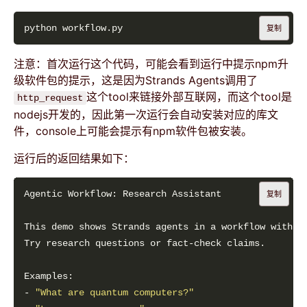
复制
注意：首次运行这个代码，可能会看到运行中提示npm升
级软件包的提示，这是因为Strands Agents调用了
这个tool来链接外部互联网，而这个tool是
http_request
nodejs开发的，因此第一次运行会自动安装对应的库文
件，console上可能会提示有npm软件包被安装。
运行后的返回结果如下：
复制
- 
"What are quantum computers?"