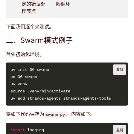
定的错误处
限循环
理节点
下面我们逐个来测试。
二、Swarm模式例子
首先初始化环境。
复制
将如下代码保存为
。内容如下。
swarm.py
import
复制