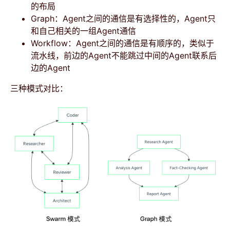
的布局
Graph：Agent之间的通信是有选择性的，Agent只
和自己相关的一组Agent通信
Workflow：Agent之间的通信是有顺序的，类似于
流水线，前边的Agent不能跳过中间的Agent联系后
边的Agent
三种模式对比：