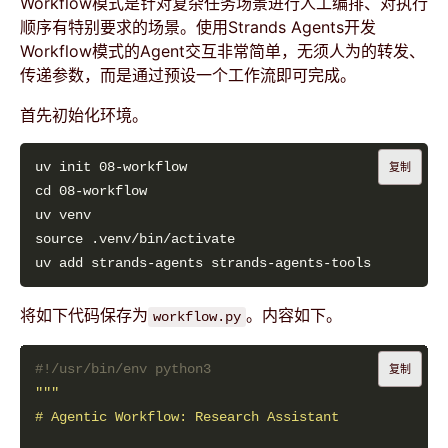
Workflow模式是针对复杂任务场景进行人工编排、对执行
顺序有特别要求的场景。使用Strands Agents开发
Workflow模式的Agent交互非常简单，无须人为的转发、
传递参数，而是通过预设一个工作流即可完成。
首先初始化环境。
复制
将如下代码保存为
。内容如下。
workflow.py
#!/usr/bin/env python3
复制